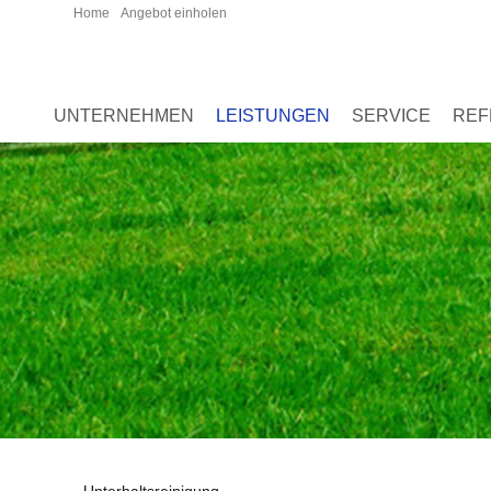
Home
Angebot einholen
UNTERNEHMEN
LEISTUNGEN
SERVICE
REF