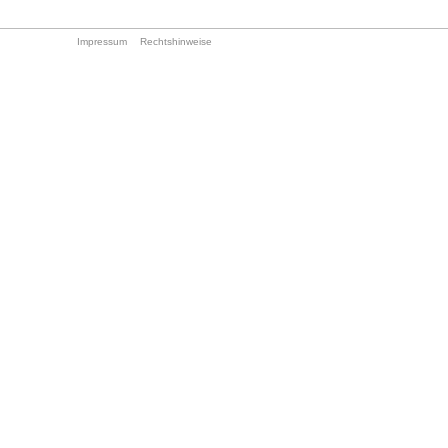
Impressum
Rechtshinweise